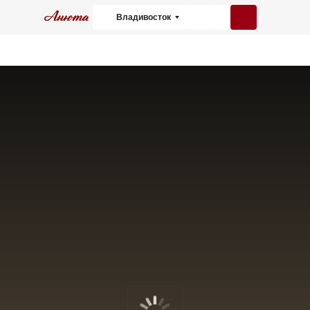
Владивосток