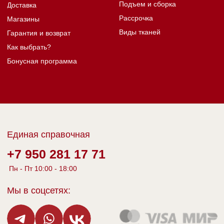
Политика конфиденциальности
© 1987 - 2024 Анюта фабрика мягкой
Разработка сайта
мебели. Все права защищены.